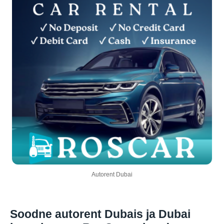
Autorent Dubai
Soodne autorent Dubais ja Dubai