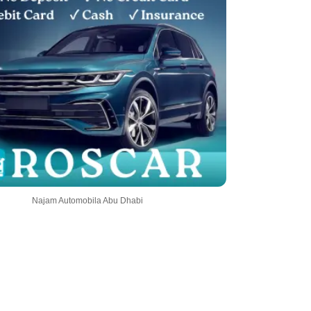
Najam Automobila Abu Dhabi