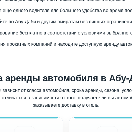
те еще одного водителя для большего удобства во время пое
уйте по Абу-Даби и другим эмиратам без лишних ограничени
ирование бесплатно в соответствии с условиями выбранног
ия прокатных компаний и находите доступную аренду авто
а аренды автомобиля в Абу-
зависит от класса автомобиля, срока аренды, сезона, усл
отличаться в зависимости от того, получаете ли вы автомо
заказываете доставку в отель.