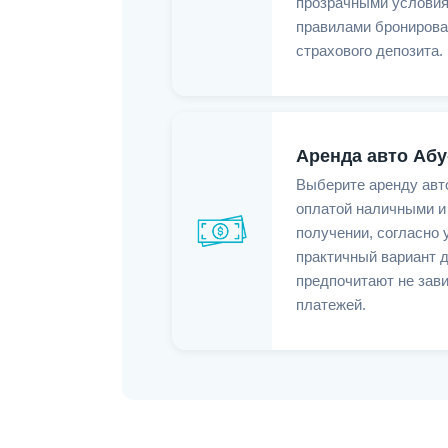
прозрачными условия
правилами бронирова
страхового депозита.
Аренда авто Абу
Выберите аренду авт
оплатой наличными и
получении, согласно 
практичный вариант д
предпочитают не зави
платежей.